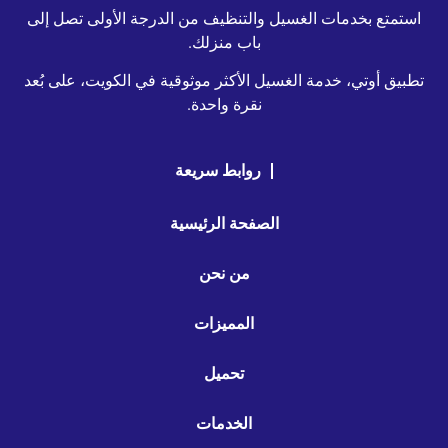
استمتع بخدمات الغسيل والتنظيف من الدرجة الأولى تصل إلى
باب منزلك.
تطبيق أوتي، خدمة الغسيل الأكثر موثوقية في الكويت، على بُعد
نقرة واحدة.
روابط سريعة
الصفحة الرئيسية
من نحن
المميزات
تحميل
الخدمات