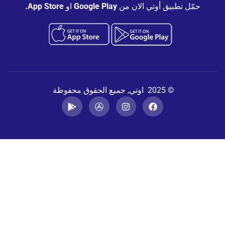
حمّل تطبيق أوتي الان من
Google Play
او
App Store.
© 2025 اوتي, جميع الحقوق محفوظة