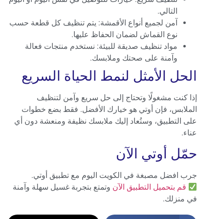
التالي.
آمن لجميع أنواع الأقمشة: يتم تنظيف كل قطعة حسب
نوع القماش لضمان الحفاظ عليها.
مواد تنظيف صديقة للبيئة: نستخدم منتجات فعالة
وآمنة على صحتك وملابسك.
الحل الأمثل لنمط الحياة السريع
إذا كنت مشغولًا وتحتاج إلى حل سريع وآمن لتنظيف
الملابس، فإن أوتي هو خيارك الأفضل. فقط بضع خطوات
على التطبيق، وستُعاد إليك ملابسك نظيفة ومنعشة دون أي
عناء.
حمّل أوتي الآن
جرب افضل مصبغة في الكويت اليوم مع تطبيق أوتي.
قم
بتحميل
التطبيق
الآن
وتمتع بتجربة غسيل سهلة وآمنة
في منزلك.