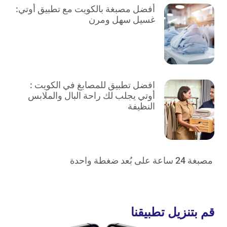
أفضل مصبغة بالكويت مع تطبيق أوتي:
غسيل سهل ومرن
افضل تطبيق للمصابغ في الكويت :
أوتي يجلب لك راحة البال والملابس
النظيفة
مصبغة 24 ساعة على بُعد ضغطة واحدة
قم بتنزيل تطبيقنا