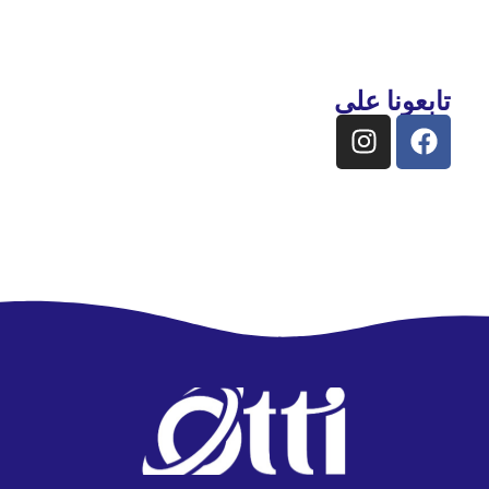
تابعونا على