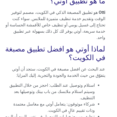
ما هو تطبيق أوتي؟
Otti
هو تطبيق المصبغة الذكي في الكويت، مصمم لتوفير
الوقت وتقديم خدمة تنظيف متميزة للملابس. سواء كنت
تحتاج إلى غسيل يومي أو تنظيف خاص للأقمشة الحساسة أو
خدمة سريعة، أوتي يوفر لك كل ذلك بسهولة عبر تطبيق
واحد.
لماذا أوتي هو افضل تطبيق مصبغة
في الكويت؟
عند البحث عن افضل مصبغة في الكويت، ستجد أن أوتي
يتفوّق من حيث الخدمة والجودة والتجربة. إليك المزايا:
استلام وتوصيل عند الطلب: احجز من خلال التطبيق
وسيتم استلام ملابسك من باب بيتك وتوصيلها بعد
التنظيف.
شركاء موثوقون: يتعامل أوتي مع مغاسل معتمدة
وذات تقييم عالٍ في الكويت.
تنظيف سريع: خيارات للتوصيل في نفس اليوم أو اليوم