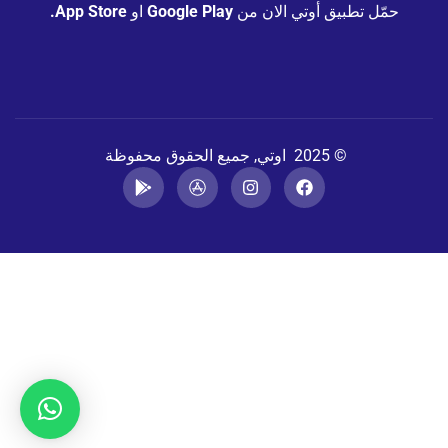
حمّل تطبيق أوتي الان من
Google Play
او
App Store.
© 2025 اوتي, جميع الحقوق محفوظة