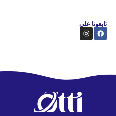
تابعونا على