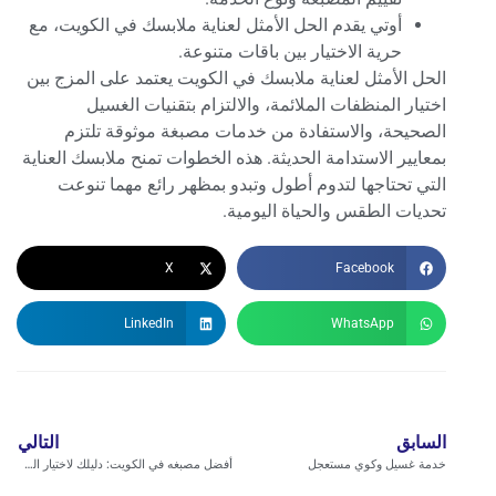
أوتي يقدم الحل الأمثل لعناية ملابسك في الكويت، مع
حرية الاختيار بين باقات متنوعة.
الحل الأمثل لعناية ملابسك في الكويت يعتمد على المزج بين
اختيار المنظفات الملائمة، والالتزام بتقنيات الغسيل
الصحيحة، والاستفادة من خدمات مصبغة موثوقة تلتزم
بمعايير الاستدامة الحديثة. هذه الخطوات تمنح ملابسك العناية
التي تحتاجها لتدوم أطول وتبدو بمظهر رائع مهما تنوعت
تحديات الطقس والحياة اليومية.
X
Facebook
LinkedIn
WhatsApp
السابق
التالي
خدمة غسيل وكوي مستعجل
أفضل مصبغه في الكويت: دليلك لاختيار المصبغة المناسبة