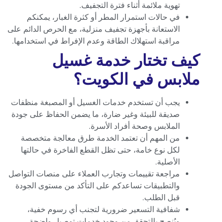
تهوية ملائمة أثناء فترة التجفيف.
في حالات استمرار المطر أو كثرة الغبار، يمكنكم
الاستعانة بأجهزة تجفيف منزلية، مع الحرص الدائم على
مراقبة استهلاك الطاقة وعدم الإفراط في استخدامها.
كيف تختار خدمة غسيل
ملابس في الكويت؟
يجب أن تستخدم خدمات الغسيل أو المصبغة منظفات
صديقة للبيئة وغير ضارة، ما يضمن الحفاظ على جودة
الملابس وصحة أفراد الأسرة.
من المهم أن تعتمد الخدمة طرق معالجة متخصصة
لكل نوع خامة، حتى تظل القطع الفاخرة في حالتها
الأصلية.
مراجعة تقييمات وتجارب العملاء على منصات التواصل
والتطبيقات تساعدكم على التأكد من مستوى الجودة
قبل الطلب.
شفافية التسعير ضرورية لتجنب أي رسوم خفية،
ويُنصح بالتحقق من وجود خدمات توصيل واضحة