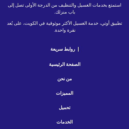
استمتع بخدمات الغسيل والتنظيف من الدرجة الأولى تصل إلى
باب منزلك.
تطبيق أوتي، خدمة الغسيل الأكثر موثوقية في الكويت، على بُعد
نقرة واحدة.
روابط سريعة
الصفحة الرئيسية
من نحن
المميزات
تحميل
الخدمات