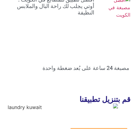
أوتي يجلب لك راحة البال والملابس
النظيفة
مصبغة 24 ساعة على بُعد ضغطة واحدة
قم بتنزيل تطبيقنا