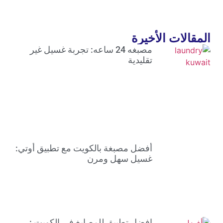
المقالات الأخيرة
مصبغه 24 ساعه: تجربة غسيل غير
تقليدية
أفضل مصبغة بالكويت مع تطبيق أوتي:
غسيل سهل ومرن
افضل تطبيق للمصابغ في الكويت :