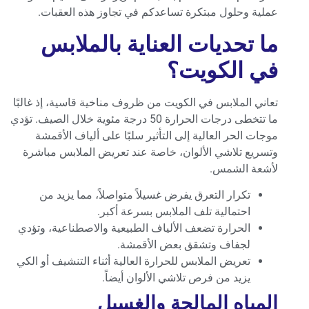
عملية وحلول مبتكرة تساعدكم في تجاوز هذه العقبات.
ما تحديات العناية بالملابس
في الكويت؟
تعاني الملابس في الكويت من ظروف مناخية قاسية، إذ غالبًا
ما تتخطى درجات الحرارة 50 درجة مئوية خلال الصيف. تؤدي
موجات الحر العالية إلى التأثير سلبًا على ألياف الأقمشة
وتسريع تلاشي الألوان، خاصة عند تعريض الملابس مباشرة
لأشعة الشمس.
تكرار التعرق يفرض غسيلاً متواصلاً، مما يزيد من
احتمالية تلف الملابس بسرعة أكبر.
الحرارة تضعف الألياف الطبيعية والاصطناعية، وتؤدي
لجفاف وتشقق بعض الأقمشة.
تعريض الملابس للحرارة العالية أثناء التنشيف أو الكي
يزيد من فرص تلاشي الألوان أيضاً.
المياه المالحة والغسيل