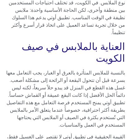
نوع الملابس. في الكويت، قد تختلف احتياجات المستخدمين
بين منطقة وأخرى، لكن الحاجة الأساسية واحدة: ملابس
نظيفة في الوقت المناسب. تطبيق أوتي يدعم هذا السلوك
من خلال تجربة تساعد العميل على اتخاذ قرار أسرع وأكثر
تنظيماً.
العناية بالملابس في صيف
الكويت
بالنسبة للملابس المتأثرة بالعرق أو الغبار، يجب التعامل معها
بسرعة قبل أن تتحول البقعة أو الرائحة إلى مشكلة أصعب.
غسل هذه القطع في المنزل قد يبدو حلاً سريعاً، لكنه ليس
دائماً الحل الأفضل إذا كانت البقع عميقة أو القماش حساساً.
تطبيق أوتي يمنح المستخدم فرصة التعامل مع هذه التفاصيل
بطريقة أكثر احترافية، خصوصاً عندما يتعلق الأمر بالملابس
التي تُستخدم بكثرة في الصيف أو الملابس التي يحتاجها
المستخدم في العمل والمناسبات.
القيمة الحقيقية في تطبيق أوتي لا تقتصر على الغسيل فقط،