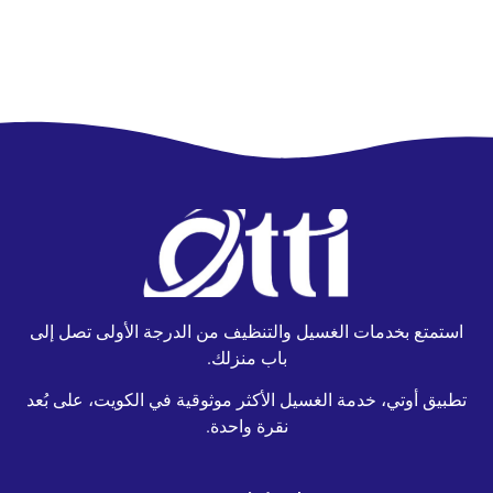
استمتع بخدمات الغسيل والتنظيف من الدرجة الأولى تصل إلى
باب منزلك.
تطبيق أوتي، خدمة الغسيل الأكثر موثوقية في الكويت، على بُعد
نقرة واحدة.