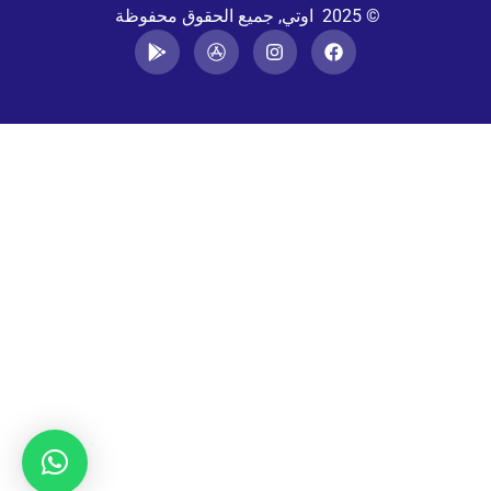
© 2025 اوتي, جميع الحقوق محفوظة