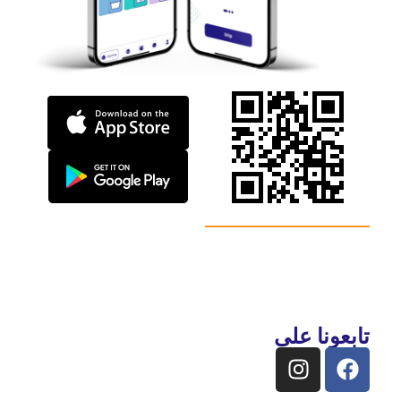
تابعونا على