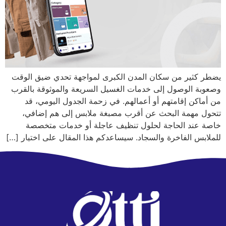
يضطر كثير من سكان المدن الكبرى لمواجهة تحدي ضيق الوقت
وصعوبة الوصول إلى خدمات الغسيل السريعة والموثوقة بالقرب
من أماكن إقامتهم أو أعمالهم. في زحمة الجدول اليومي، قد
تتحول مهمة البحث عن أقرب مصبغة ملابس إلى هم إضافي،
خاصة عند الحاجة لحلول تنظيف عاجلة أو خدمات متخصصة
للملابس الفاخرة والسجاد. سيساعدكم هذا المقال على اختيار […]