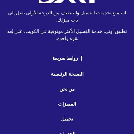
استمتع بخدمات الغسيل والتنظيف من الدرجة الأولى تصل إلى
باب منزلك.
تطبيق أوتي، خدمة الغسيل الأكثر موثوقية في الكويت، على بُعد
نقرة واحدة.
روابط سريعة
الصفحة الرئيسية
من نحن
المميزات
تحميل
الخدمات