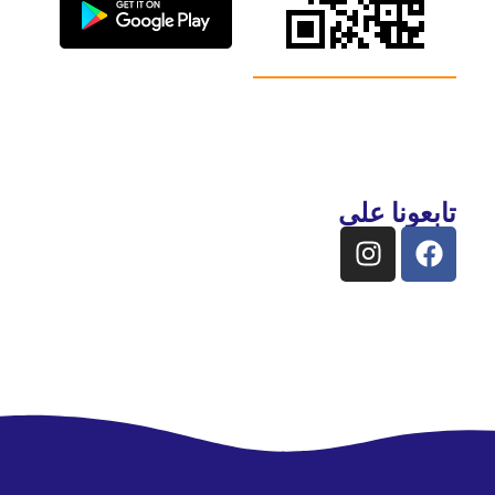
تابعونا على