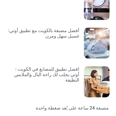
أفضل مصبغة بالكويت مع تطبيق أوتي:
غسيل سهل ومرن
افضل تطبيق للمصابغ في الكويت :
أوتي يجلب لك راحة البال والملابس
النظيفة
مصبغة 24 ساعة على بُعد ضغطة واحدة