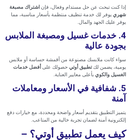
إذا كنت تبحث عن حل مستدام وفعال، فإن
اشتراك مصبغة
شهري
يوفر لك خدمة تنظيف منتظمة بأسعار مناسبة، مما
يوفر عليك الجهد والمال.
4. خدمات غسيل ومصبغة الملابس
بجودة عالية
سواء كانت ملابسك مصنوعة من أقمشة حساسة أو ملابس
يومية، يضمن لك
تطبيق أوتي
حصولك على
أفضل خدمات
الغسيل والكوي
بأعلى معايير العناية.
5. شفافية في الأسعار ومعاملات
آمنة
يتميز التطبيق بتقديم أسعار واضحة ومحددة، مع خيارات دفع
إلكترونية آمنة لضمان تجربة خالية من المتاعب.
كيف يعمل تطبيق أوتي؟ –