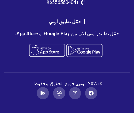
+96556560404
حمّل تطبيق اوتي
حمّل تطبيق أوتي الان من
Google Play
او
App Store.
© 2025 اوتي, جميع الحقوق محفوظة