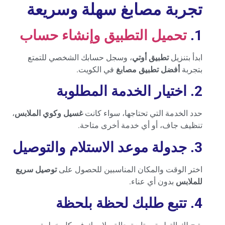
تجربة مصابغ سهلة وسريعة
1.
تحميل التطبيق وإنشاء حساب
ابدأ بتنزيل
تطبيق أوتي
، وسجل حسابك الشخصي للتمتع
بتجربة
أفضل تطبيق مصابغ
في الكويت.
2. اختيار الخدمة المطلوبة
حدد الخدمة التي تحتاجها، سواء كانت
غسيل وكوي الملابس
،
تنظيف جاف، أو أي خدمة أخرى متاحة.
3. جدولة موعد الاستلام والتوصيل
اختر الوقت والمكان المناسبين للحصول على
توصيل سريع
للملابس
بدون أي عناء.
4. تتبع طلبك لحظة بلحظة