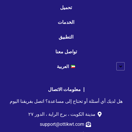
تحميل
الخدمات
التطبيق
تواصل معنا
العربية
معلومات الاتصال
هل لديك أي أسئلة أو تحتاج إلى مساعدة؟ اتصل بفريقنا اليوم
مدينة الكويت ، برج الراية ، الدور ٢٧
support@ottikwt.com