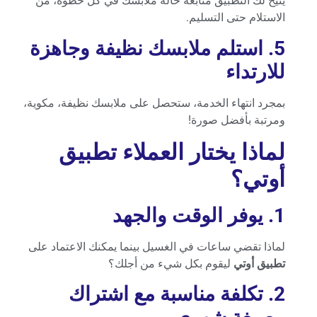
يتيح لك التطبيق متابعة حالة ملابسك في كل خطوة، من
الاستلام حتى التسليم.
5. استلم ملابسك نظيفة وجاهزة
للارتداء
بمجرد انتهاء الخدمة، ستحصل على ملابسك نظيفة، مكوية،
ومرتبة بأفضل صورة!
لماذا يختار العملاء تطبيق
أوتي؟
1. يوفر الوقت والجهد
لماذا تقضي ساعات في الغسيل بينما يمكنك الاعتماد على
تطبيق أوتي
ليقوم بكل شيء من أجلك؟
2. تكلفة مناسبة مع اشتراك