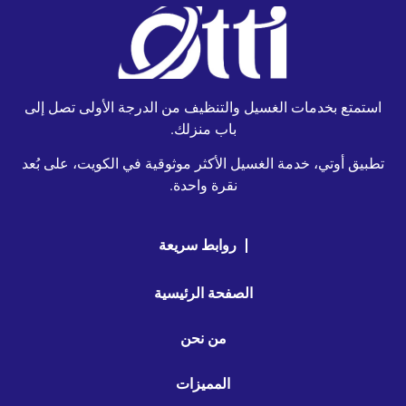
استمتع بخدمات الغسيل والتنظيف من الدرجة الأولى تصل إلى
باب منزلك.
تطبيق أوتي، خدمة الغسيل الأكثر موثوقية في الكويت، على بُعد
نقرة واحدة.
روابط سريعة
الصفحة الرئيسية
من نحن
المميزات