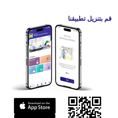
قم بتنزيل تطبيقنا