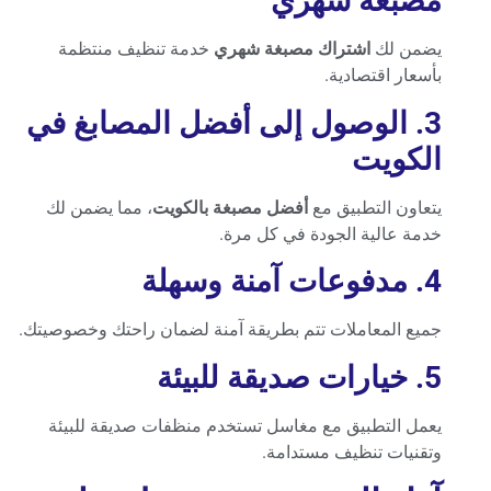
مصبغة شهري
يضمن لك
اشتراك مصبغة شهري
خدمة تنظيف منتظمة
بأسعار اقتصادية.
3. الوصول إلى أفضل المصابغ في
الكويت
يتعاون التطبيق مع
أفضل مصبغة بالكويت
، مما يضمن لك
خدمة عالية الجودة في كل مرة.
4. مدفوعات آمنة وسهلة
جميع المعاملات تتم بطريقة آمنة لضمان راحتك وخصوصيتك.
5. خيارات صديقة للبيئة
يعمل التطبيق مع مغاسل تستخدم منظفات صديقة للبيئة
وتقنيات تنظيف مستدامة.