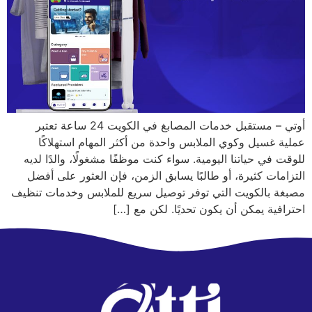
أوتي – مستقبل خدمات المصابغ في الكويت 24 ساعة تعتبر
عملية غسيل وكوي الملابس واحدة من أكثر المهام استهلاكًا
للوقت في حياتنا اليومية. سواء كنت موظفًا مشغولًا، والدًا لديه
التزامات كثيرة، أو طالبًا يسابق الزمن، فإن العثور على أفضل
مصبغة بالكويت التي توفر توصيل سريع للملابس وخدمات تنظيف
احترافية يمكن أن يكون تحديًا. لكن مع […]