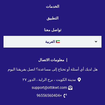
الخدمات
التطبيق
تواصل معنا
العربية
معلومات الاتصال
هل لديك أي أسئلة أو تحتاج إلى مساعدة؟ اتصل بفريقنا اليوم
مدينة الكويت ، برج الراية ، الدور ٢٧
support@ottikwt.com
+96556560404