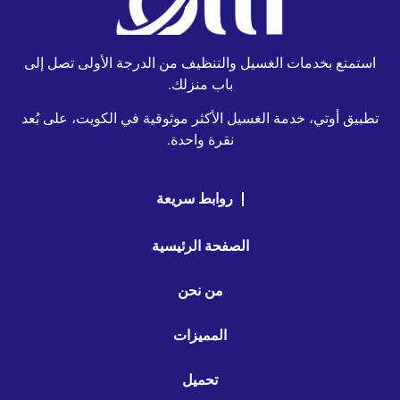
استمتع بخدمات الغسيل والتنظيف من الدرجة الأولى تصل إلى
باب منزلك.
تطبيق أوتي، خدمة الغسيل الأكثر موثوقية في الكويت، على بُعد
نقرة واحدة.
روابط سريعة
الصفحة الرئيسية
من نحن
المميزات
تحميل