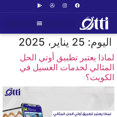
اليوم:
25 يناير، 2025
لماذا يعتبر تطبيق أوتي الحل
المثالي لخدمات الغسيل في
الكويت؟