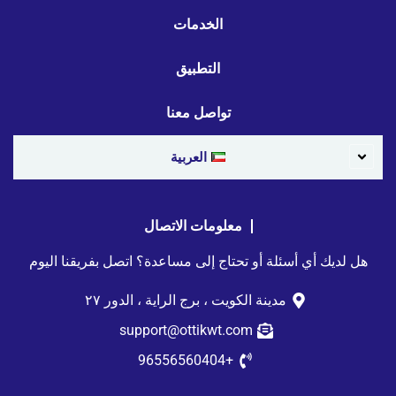
الخدمات
التطبيق
تواصل معنا
العربية
معلومات الاتصال
هل لديك أي أسئلة أو تحتاج إلى مساعدة؟ اتصل بفريقنا اليوم
مدينة الكويت ، برج الراية ، الدور ٢٧
support@ottikwt.com
+96556560404