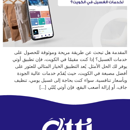
المقدمة هل تبحث عن طريقة مريحة وموثوقة للحصول على
خدمات الغسيل؟ إذا كنت مقيمًا في الكويت، فإن تطبيق أوتي
يوفر لك الحل الأمثل. يُعد التطبيق الخيار المثالي للعثور على
أفضل مصبغة في الكويت، حيث يُقدّم خدمات عالية الجودة
وبأسعار تنافسية. سواء كنت بحاجة إلى غسيل يومي، تنظيف
جاف، أو إزالة أصعب البقع، فإن أوتي يُلبّي […]