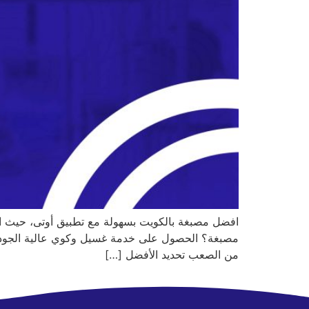
افضل مصبغة بالكويت بسهولة مع تطبيق أوتى، حيث الجو
مصبغة؟ الحصول على خدمة غسيل وكوي عالية الجودة أص
من الصعب تحديد الأفضل […]