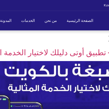
Kuw
الصفحة الرئيسية
من نحن
الخدمات
المدونة