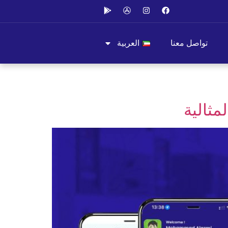
تواصل معنا
العربية