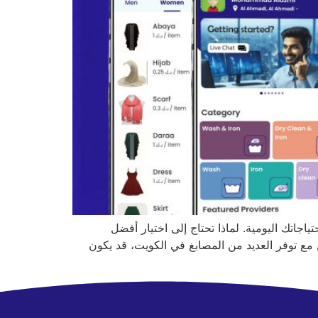
جاتك اليومية. لماذا تحتاج إلى اختيار أفضل
مع توفر العديد من المصابغ في الكويت، قد يكون