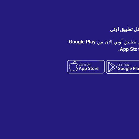
ّل تطبيق اوتي
 تطبيق أوتي الان من
Google Play
App Stor