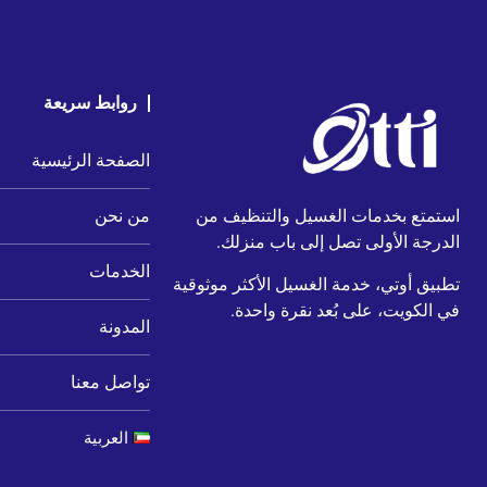
روابط سريعة
الصفحة الرئيسية
استمتع بخدمات الغسيل والتنظيف من
من نحن
الدرجة الأولى تصل إلى باب منزلك.
الخدمات
تطبيق أوتي، خدمة الغسيل الأكثر موثوقية
في الكويت، على بُعد نقرة واحدة.
المدونة
تواصل معنا
العربية